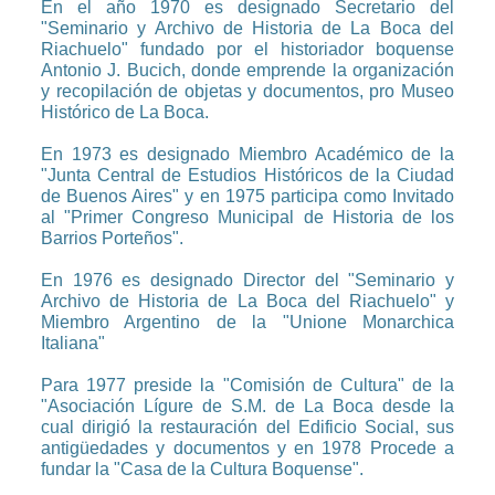
En el año 1970 es designado Secretario del
"Seminario y Archivo de Historia de La Boca del
Riachuelo" fundado por el historiador boquense
Antonio J. Bucich, donde emprende la organización
y recopilación de objetas y documentos, pro Museo
Histórico de La Boca.
En 1973 es designado Miembro Académico de la
"Junta Central de Estudios Históricos de la Ciudad
de Buenos Aires" y en 1975 participa como Invitado
al "Primer Congreso Municipal de Historia de los
Barrios Porteños".
En 1976 es designado Director del "Seminario y
Archivo de Historia de La Boca del Riachuelo" y
Miembro Argentino de la "Unione Monarchica
Italiana"
Para 1977 preside la "Comisión de Cultura" de la
"Asociación Lígure de S.M. de La Boca desde la
cual dirigió la restauración del Edificio Social, sus
antigüedades y documentos y en 1978 Procede a
fundar la "Casa de la Cultura Boquense".