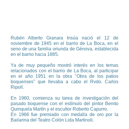
Rubén Alberto Granara Insúa nació el 12 de
noviembre de 1945 en el barrio de La Boca, en el
seno de una familia oriunda de Génova, establecida
en el barrio hacia 1885.
Ya de muy pequeño mostró interés en los temas
relacionados con el barrio de La Boca, al participar
en el año 1951 en la obra "Obra de los patios
boquenses" que llevaba a cabo el Rvdo. Carlos
Ripoll.
En 1960, comienza su tarea de investigación del
pasado boquense con el estímulo del pintor Benito
Quinquela Martín y el escultor Roberto Capurro.
En 1966 fue premiado con medalla de oro por la
Bailarina del Teatro Colón Lida Martinoli.