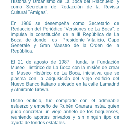
Historia y Urbanismo de La Boca del Riachuelo" y
como Secretario de Redacción de la Revista
Cultural "Amigas".
En 1986 se desempeña como Secretario de
Redacción del Periódico "Versiones de La Boca", e
impulsa la constitución de la III República de La
Boca, de donde es Presidente Vitalicio, Capo
Generale y Gran Maestro de la Orden de la
República.
El 21 de agosto de 1987, funda la Fundación
Museo Histórico de La Boca con la misión de crear
el Museo Histórico de La Boca, iniciativa que se
plasma con la adquisición del viejo edificio del
Nuevo Banco Italiano ubicado en la calle Lamadrid
y Almirante Brown.
Dicho edificio, fue comprado con el admirable
esfuerzo y empeño de Rubén Granara Insúa, quien
pudo concretar un viejo anhelo de los boquenses,
reuniendo aportes privados y sin ningún tipo de
ayuda de fondos estatales.