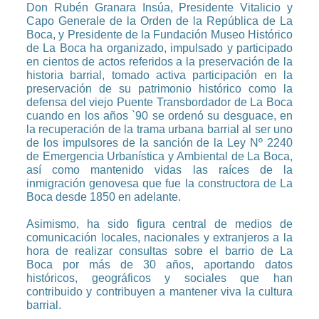
Don Rubén Granara Insúa, Presidente Vitalicio y
Capo Generale de la Orden de la República de La
Boca, y Presidente de la Fundación Museo Histórico
de La Boca ha organizado, impulsado y participado
en cientos de actos referidos a la preservación de la
historia barrial, tomado activa participación en la
preservación de su patrimonio histórico como la
defensa del viejo Puente Transbordador de La Boca
cuando en los años `90 se ordenó su desguace, en
la recuperación de la trama urbana barrial al ser uno
de los impulsores de la sanción de la Ley Nº 2240
de Emergencia Urbanística y Ambiental de La Boca,
así como mantenido vidas las raíces de la
inmigración genovesa que fue la constructora de La
Boca desde 1850 en adelante.
Asimismo, ha sido figura central de medios de
comunicación locales, nacionales y extranjeros a la
hora de realizar consultas sobre el barrio de La
Boca por más de 30 años, aportando datos
históricos, geográficos y sociales que han
contribuido y contribuyen a mantener viva la cultura
barrial.